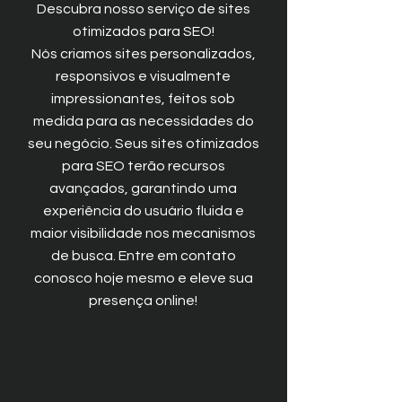
Descubra nosso serviço de sites
otimizados para SEO!
Nós criamos sites personalizados,
responsivos e visualmente
impressionantes, feitos sob
medida para as necessidades do
seu negócio. Seus sites otimizados
para SEO terão recursos
avançados, garantindo uma
experiência do usuário fluida e
maior visibilidade nos mecanismos
de busca. Entre em contato
conosco hoje mesmo e eleve sua
presença online!