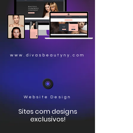
www.divasbeautyny.com
Website Design
Sites com designs
exclusivos!