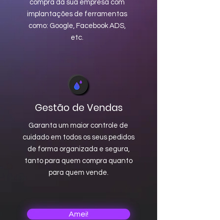
compra da sua empresa com
implantações de ferramentas
como: Google, Facebook ADS,
etc.
Gestão de Vendas
Garanta um maior controle de
cuidado em todos os seus pedidos
de forma organizada e segura,
tanto para quem compra quanto
para quem vende.
Amei!