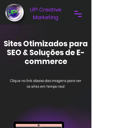
UP! Creative
Marketing
Sites Otimizados para
SEO & Soluções de E-
commerce
Clique no link abaixo das imagens para ver
os sites em tempo real