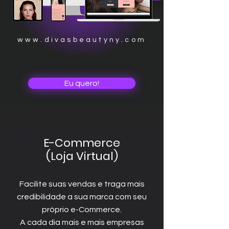
www.divasbeautyny.com
Eu quero!
E-Commerce
(Loja Virtual)
Facilite suas vendas e traga mais
credibilidade a sua marca com seu
próprio e-Commerce.
A cada dia mais e mais empresas