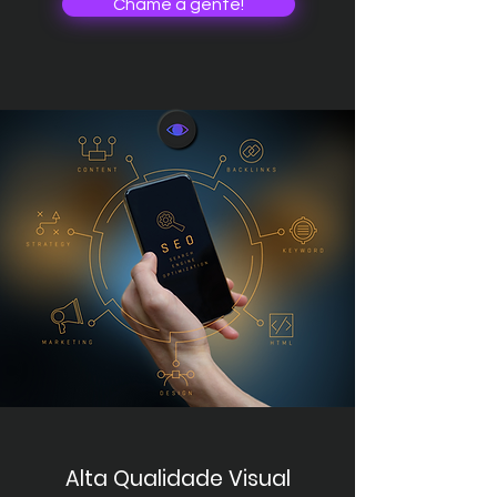
Chame a gente!
Alta Qualidade Visual