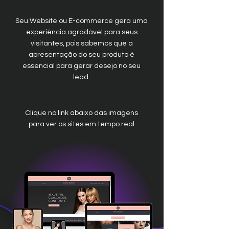
Seu Website ou E-commerce gera uma
experiência agradável para seus
visitantes, pois sabemos que a
apresentação do seu produto é
essencial para gerar desejo no seu
lead.
Clique no link abaixo das imagens
para ver os sites em tempo real