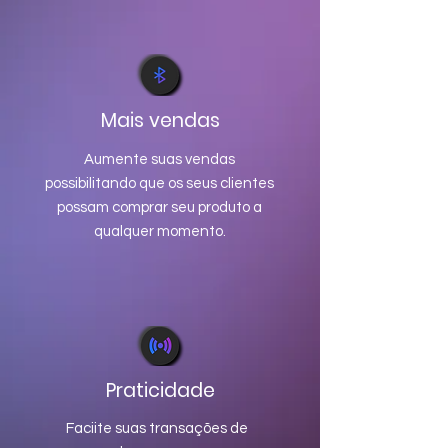
Mais vendas
Aumente suas vendas
possibilitando que os seus clientes
possam comprar seu produto a
qualquer momento.
Praticidade
Faciite suas transações de