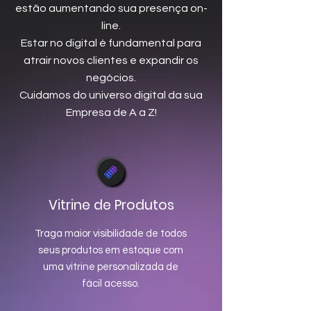
estão aumentando sua presença on-
line.
Estar no digital é fundamental para
atrair novos clientes e expandir os
negócios.
Cuidamos do universo digital da sua
Empresa de A a Z!
Vitrine de Produtos
Traga maior visibilidade de todos
seus produtos em estoque com
uma vitrine personalizada de
fácil acesso.